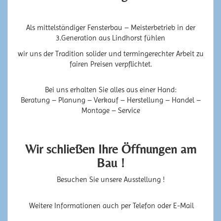
Als mittelständiger Fensterbau – Meisterbetrieb in der
3.Generation aus Lindhorst fühlen
wir uns der Tradition solider und termingerechter Arbeit zu
fairen Preisen verpflichtet.
Bei uns erhalten Sie alles aus einer Hand:
Beratung – Planung – Verkauf – Herstellung – Handel –
Montage – Service
Wir schließen Ihre Öffnungen am
Bau !
Besuchen Sie unsere Ausstellung !
Weitere Informationen auch per Telefon oder E-Mail