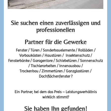
Sie suchen einen zuverlässigen und
professionellen
Partner für die Gewerke
Fenster / Türen / Sonderbauelemente / Rollläden /
Vorbaukästen / Haustüren / Insektenschutz /
Fensterbänke / Garagentore / Schiebetüren / Sonnenschutz
/ Tischlerarbeiten / Innenausbau /
Trockenbau / Zimmertüren / Ganzglastüren /
Dachflächenfenster ?
Ein Partner, bei dem das Preis – Leistungsverhältnis
wirklich stimmt?
Sie haben Ihn gefunden!