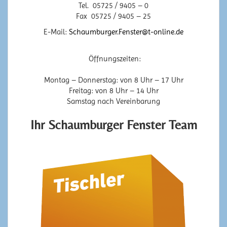
Tel. 05725 / 9405 – 0
Fax 05725 / 9405 – 25
E-Mail:
Schaumburger.Fenster@t-online.de
Öffnungszeiten:
Montag – Donnerstag: von 8 Uhr – 17 Uhr
Freitag: von 8 Uhr – 14 Uhr
Samstag nach Vereinbarung
I
hr Schaumburger Fenster Team