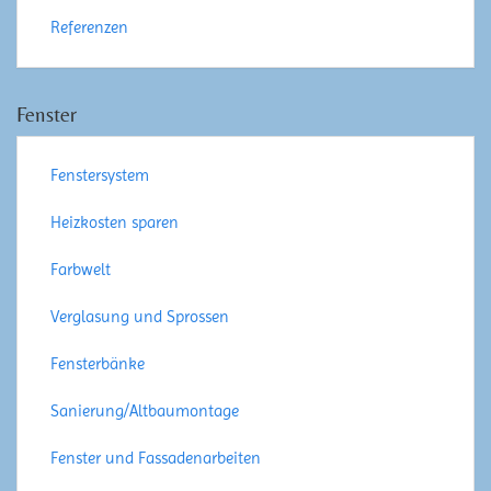
Referenzen
Fenster
Fenstersystem
Heizkosten sparen
Farbwelt
Verglasung und Sprossen
Fensterbänke
Sanierung/Altbaumontage
Fenster und Fassadenarbeiten