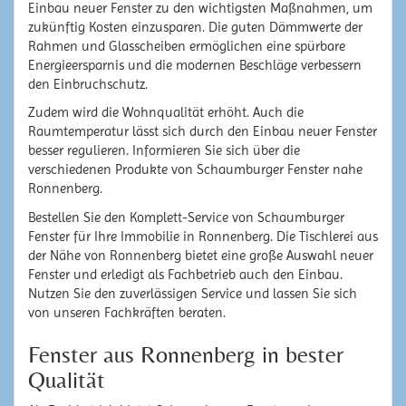
Einbau neuer Fenster zu den wichtigsten Maßnahmen, um
zukünftig Kosten einzusparen. Die guten Dämmwerte der
Rahmen und Glasscheiben ermöglichen eine spürbare
Energieersparnis und die modernen Beschläge verbessern
den Einbruchschutz.
Zudem wird die Wohnqualität erhöht. Auch die
Raumtemperatur lässt sich durch den Einbau neuer Fenster
besser regulieren. Informieren Sie sich über die
verschiedenen Produkte von Schaumburger Fenster nahe
Ronnenberg.
Bestellen Sie den Komplett-Service von Schaumburger
Fenster für Ihre Immobilie in Ronnenberg. Die Tischlerei aus
der Nähe von Ronnenberg bietet eine große Auswahl neuer
Fenster und erledigt als Fachbetrieb auch den Einbau.
Nutzen Sie den zuverlässigen Service und lassen Sie sich
von unseren Fachkräften beraten.
Fenster aus Ronnenberg in bester
Qualität