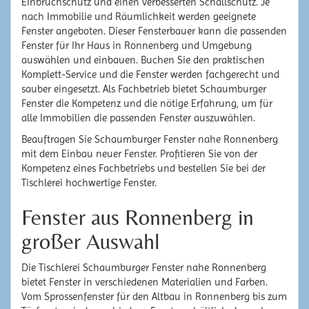
Einbruchschutz und einen verbesserten Schallschutz. Je
nach Immobilie und Räumlichkeit werden geeignete
Fenster angeboten. Dieser Fensterbauer kann die passenden
Fenster für Ihr Haus in Ronnenberg und Umgebung
auswählen und einbauen. Buchen Sie den praktischen
Komplett-Service und die Fenster werden fachgerecht und
sauber eingesetzt. Als Fachbetrieb bietet Schaumburger
Fenster die Kompetenz und die nötige Erfahrung, um für
alle Immobilien die passenden Fenster auszuwählen.
Beauftragen Sie Schaumburger Fenster nahe Ronnenberg
mit dem Einbau neuer Fenster. Profitieren Sie von der
Kompetenz eines Fachbetriebs und bestellen Sie bei der
Tischlerei hochwertige Fenster.
Fenster aus Ronnenberg in
großer Auswahl
Die Tischlerei Schaumburger Fenster nahe Ronnenberg
bietet Fenster in verschiedenen Materialien und Farben.
Vom Sprossenfenster für den Altbau in Ronnenberg bis zum