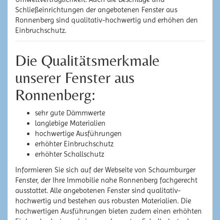
Schließeinrichtungen der angebotenen Fenster aus
Ronnenberg sind qualitativ-hochwertig und erhöhen den
Einbruchschutz.
Die Qualitätsmerkmale
unserer Fenster aus
Ronnenberg:
sehr gute Dämmwerte
langlebige Materialien
hochwertige Ausführungen
erhöhter Einbruchschutz
erhöhter Schallschutz
Informieren Sie sich auf der Webseite von Schaumburger
Fenster, der Ihre Immobilie nahe Ronnenberg fachgerecht
ausstattet. Alle angebotenen Fenster sind qualitativ-
hochwertig und bestehen aus robusten Materialien. Die
hochwertigen Ausführungen bieten zudem einen erhöhten