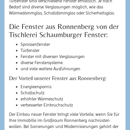
Türfenster sind verschiedene Fenster erhältlich. Je nach
Bedarf sind diverse Verglasungen möglich, wie das
Wärmedämmglas, Schalldämmglas oder Sicherheitsglas.
Die Fenster aus Ronnenberg von der
Tischlerei Schaumburger Fenster:
Sprossenfenster
Türfenster
Fenster mit diversen Verglasungen
diverse Fenstersysteme
und viele weitere Ausführungen
Der Vorteil unserer Fenster aus Ronnenberg:
Energieersparnis
Schallschutz
erhöhter Wärmeschutz
verbesserter Einbruchschutz
Der Einbau neuer Fenster bringt viele Vorteile, wenn Sie für
Ihre Immobilie im Großraum Ronnenberg nachrüsten
wollen. Bei Sanierungen und Modernisierungen gehört der