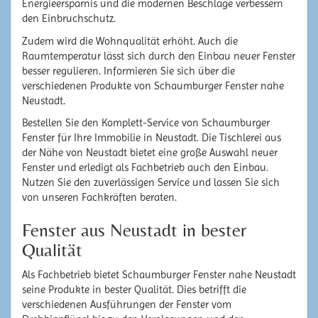
Energieersparnis und die modernen Beschläge verbessern
den Einbruchschutz.
Zudem wird die Wohnqualität erhöht. Auch die
Raumtemperatur lässt sich durch den Einbau neuer Fenster
besser regulieren. Informieren Sie sich über die
verschiedenen Produkte von Schaumburger Fenster nahe
Neustadt.
Bestellen Sie den Komplett-Service von Schaumburger
Fenster für Ihre Immobilie in Neustadt. Die Tischlerei aus
der Nähe von Neustadt bietet eine große Auswahl neuer
Fenster und erledigt als Fachbetrieb auch den Einbau.
Nutzen Sie den zuverlässigen Service und lassen Sie sich
von unseren Fachkräften beraten.
Fenster aus Neustadt in bester
Qualität
Als Fachbetrieb bietet Schaumburger Fenster nahe Neustadt
seine Produkte in bester Qualität. Dies betrifft die
verschiedenen Ausführungen der Fenster vom