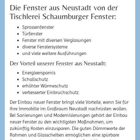
Die Fenster aus Neustadt von der
Tischlerei Schaumburger Fenster:
Sprossenfenster
Türfenster
Fenster mit diversen Verglasungen
diverse Fenstersysteme
und viele weitere Ausführungen
Der Vorteil unserer Fenster aus Neustadt:
Energieersparnis
Schallschutz
erhöhter Wärmeschutz
verbesserter Einbruchschutz
Der Einbau neuer Fenster bringt viele Vorteile, wenn Sie für
Ihre Immobilie im Großraum Neustadt nachrüsten wollen.
Bei Sanierungen und Modernisierungen gehört der Einbau
neuer Fenster zu den wichtigsten Maßnahmen, um
zukünftig Kosten einzusparen. Die guten Dämmwerte der
Rahmen und Glasscheiben ermöglichen eine spürbare