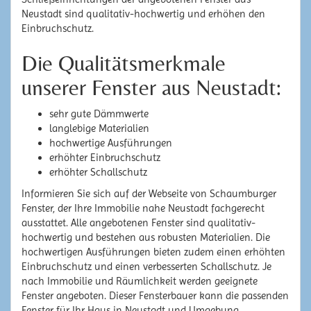
Neustadt sind qualitativ-hochwertig und erhöhen den
Einbruchschutz.
Die Qualitätsmerkmale
unserer Fenster aus Neustadt:
sehr gute Dämmwerte
langlebige Materialien
hochwertige Ausführungen
erhöhter Einbruchschutz
erhöhter Schallschutz
Informieren Sie sich auf der Webseite von Schaumburger
Fenster, der Ihre Immobilie nahe Neustadt fachgerecht
ausstattet. Alle angebotenen Fenster sind qualitativ-
hochwertig und bestehen aus robusten Materialien. Die
hochwertigen Ausführungen bieten zudem einen erhöhten
Einbruchschutz und einen verbesserten Schallschutz. Je
nach Immobilie und Räumlichkeit werden geeignete
Fenster angeboten. Dieser Fensterbauer kann die passenden
Fenster für Ihr Haus in Neustadt und Umgebung