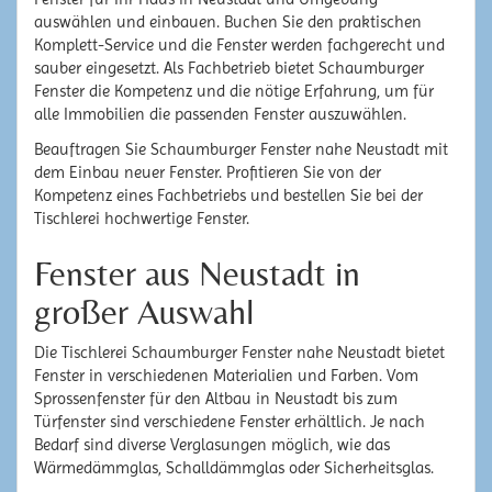
auswählen und einbauen. Buchen Sie den praktischen
Komplett-Service und die Fenster werden fachgerecht und
sauber eingesetzt. Als Fachbetrieb bietet Schaumburger
Fenster die Kompetenz und die nötige Erfahrung, um für
alle Immobilien die passenden Fenster auszuwählen.
Beauftragen Sie Schaumburger Fenster nahe Neustadt mit
dem Einbau neuer Fenster. Profitieren Sie von der
Kompetenz eines Fachbetriebs und bestellen Sie bei der
Tischlerei hochwertige Fenster.
Fenster aus Neustadt in
großer Auswahl
Die Tischlerei Schaumburger Fenster nahe Neustadt bietet
Fenster in verschiedenen Materialien und Farben. Vom
Sprossenfenster für den Altbau in Neustadt bis zum
Türfenster sind verschiedene Fenster erhältlich. Je nach
Bedarf sind diverse Verglasungen möglich, wie das
Wärmedämmglas, Schalldämmglas oder Sicherheitsglas.