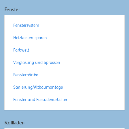
Fenster
Fenstersystem
Heizkosten sparen
Farbwelt
Verglasung und Sprossen
Fensterbänke
Sanierung/Altbaumontage
Fenster und Fassadenarbeiten
Rollladen